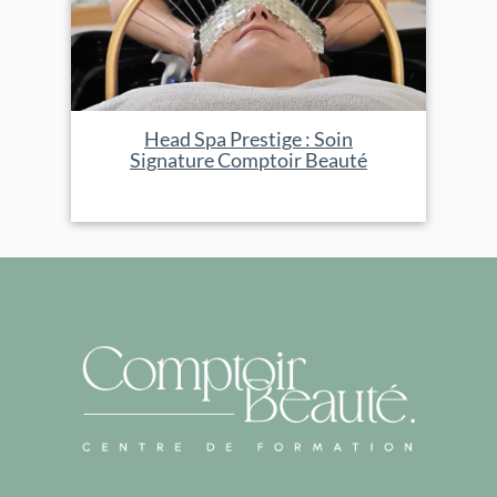
Head Spa Prestige : Soin
Signature Comptoir Beauté