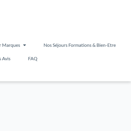
r Marques
Nos Séjours Formations & Bien-Etre
 Avis
FAQ