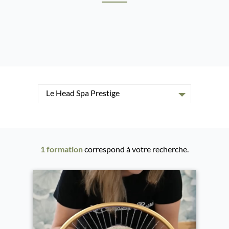
Le Head Spa Prestige
1 formation
correspond à votre recherche.