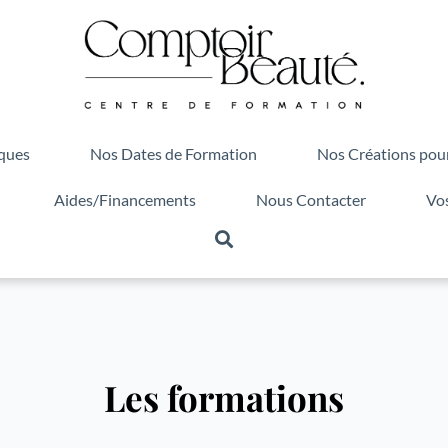
ques
Nos Dates de Formation
Nos Créations pou
Aides/Financements
Nous Contacter
Vos
Les formations