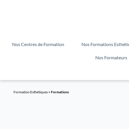
Nos Centres de Formation
Nos Formations Esthéti
Nos Formateurs
Formation Esthétiques
> Formations