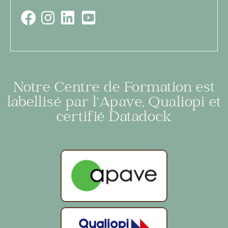
Notre Centre de Formation est
labellisé par l’Apave, Qualiopi et
certifié Datadock