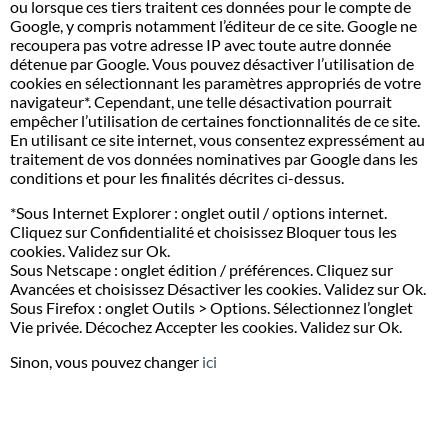
ou lorsque ces tiers traitent ces données pour le compte de
Google, y compris notamment l’éditeur de ce site. Google ne
recoupera pas votre adresse IP avec toute autre donnée
détenue par Google. Vous pouvez désactiver l’utilisation de
cookies en sélectionnant les paramètres appropriés de votre
navigateur*. Cependant, une telle désactivation pourrait
empêcher l’utilisation de certaines fonctionnalités de ce site.
En utilisant ce site internet, vous consentez expressément au
traitement de vos données nominatives par Google dans les
conditions et pour les finalités décrites ci-dessus.
*Sous Internet Explorer : onglet outil / options internet.
Cliquez sur Confidentialité et choisissez Bloquer tous les
cookies. Validez sur Ok.
Sous Netscape : onglet édition / préférences. Cliquez sur
Avancées et choisissez Désactiver les cookies. Validez sur Ok.
Sous Firefox : onglet Outils > Options. Sélectionnez l’onglet
Vie privée. Décochez Accepter les cookies. Validez sur Ok.
Sinon, vous pouvez changer
ici