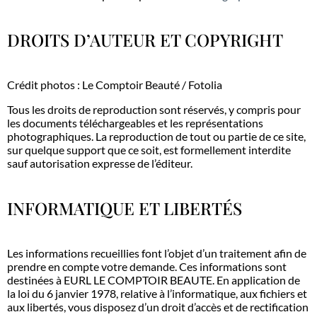
DROITS D’AUTEUR ET COPYRIGHT
Crédit photos : Le Comptoir Beauté / Fotolia
Tous les droits de reproduction sont réservés, y compris pour
les documents téléchargeables et les représentations
photographiques. La reproduction de tout ou partie de ce site,
sur quelque support que ce soit, est formellement interdite
sauf autorisation expresse de l’éditeur.
INFORMATIQUE ET LIBERTÉS
Les informations recueillies font l’objet d’un traitement afin de
prendre en compte votre demande. Ces informations sont
destinées à EURL LE COMPTOIR BEAUTE. En application de
la loi du 6 janvier 1978, relative à l’informatique, aux fichiers et
aux libertés, vous disposez d’un droit d’accès et de rectification