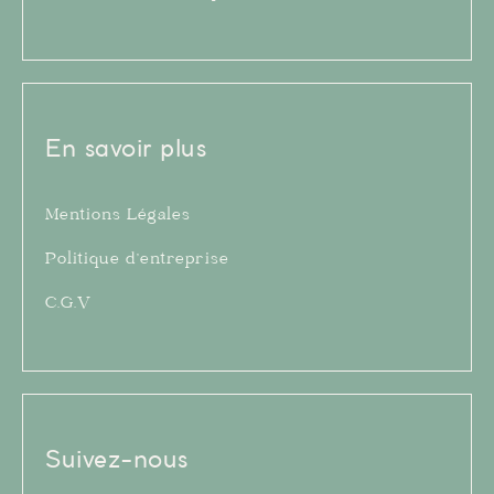
En savoir plus
Mentions Légales
Politique d’entreprise
C.G.V
Suivez-nous