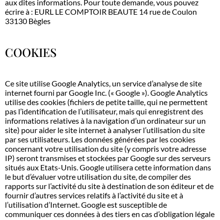
aux dites informations. Pour toute demande, vous pouvez
écrire à : EURL LE COMPTOIR BEAUTE 14 rue de Coulon
33130 Bègles
COOKIES
Ce site utilise Google Analytics, un service d’analyse de site
internet fourni par Google Inc. (« Google »). Google Analytics
utilise des cookies (fichiers de petite taille, qui ne permettent
pas l’identification de l’utilisateur, mais qui enregistrent des
informations relatives à la navigation d’un ordinateur sur un
site) pour aider le site internet à analyser l’utilisation du site
par ses utilisateurs. Les données générées par les cookies
concernant votre utilisation du site (y compris votre adresse
IP) seront transmises et stockées par Google sur des serveurs
situés aux Etats-Unis. Google utilisera cette information dans
le but d’évaluer votre utilisation du site, de compiler des
rapports sur l’activité du site à destination de son éditeur et de
fournir d’autres services relatifs à l’activité du site et à
l’utilisation d’Internet. Google est susceptible de
communiquer ces données à des tiers en cas d’obligation légale