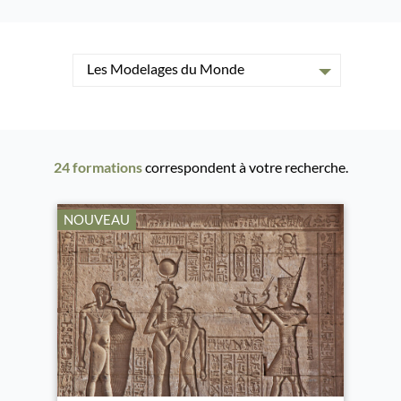
Les Modelages du Monde
24 formations
correspondent à votre recherche.
NOUVEAU