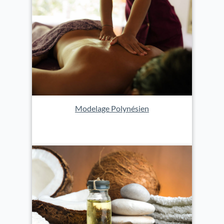
Modelage Polynésien