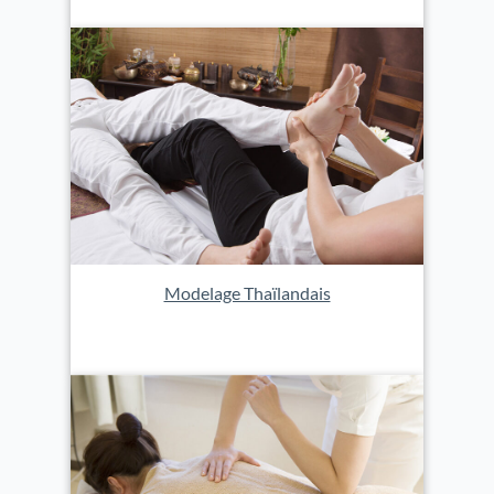
Modelage Thaïlandais