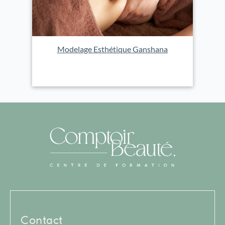
Modelage Esthétique Ganshana
Contact