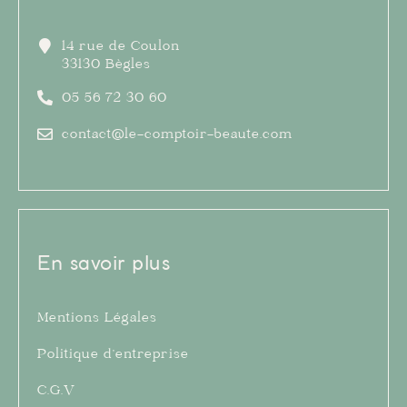
14 rue de Coulon
33130 Bègles
05 56 72 30 60
contact@le-comptoir-beaute.com
En savoir plus
Mentions Légales
Politique d’entreprise
C.G.V