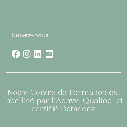
Suivez-nous
Notre Centre de Formation est
labellisé par l’Apave, Qualiopi et
certifié Datadock