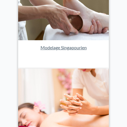
Modelage Singapourien