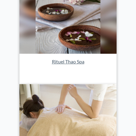
Rituel Thao Spa