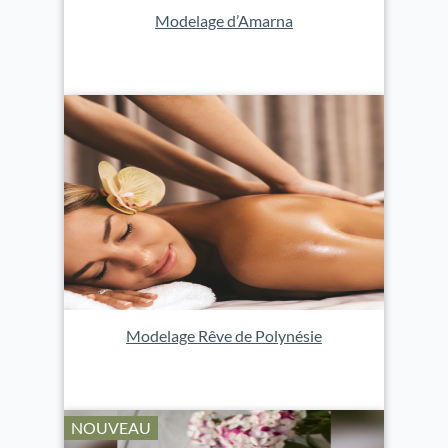
Modelage d’Amarna
Modelage Rêve de Polynésie
NOUVEAU