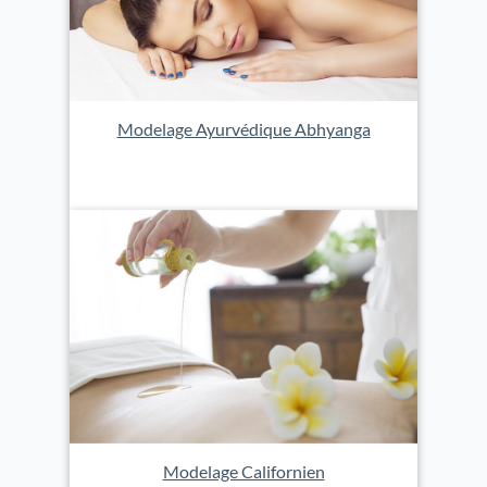
Modelage Ayurvédique Abhyanga
Modelage Californien