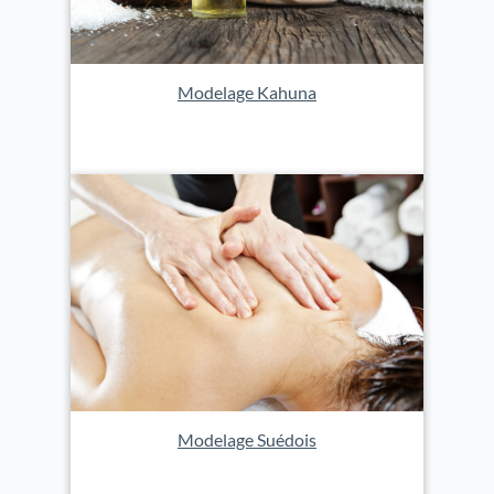
Modelage Kahuna
Modelage Suédois