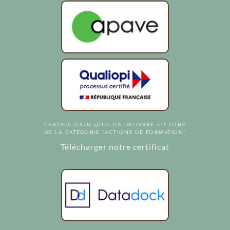
CERTIFICATION QUALITÉ DÉLIVRÉE AU TITRE
DE LA CATÉGORIE “ACTIONS DE FORMATION”
Télécharger notre certificat