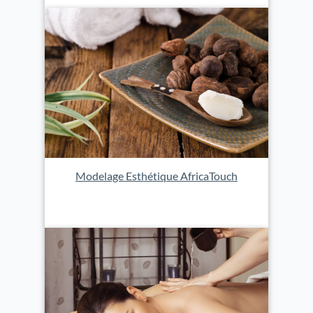
Modelage Esthétique AfricaTouch