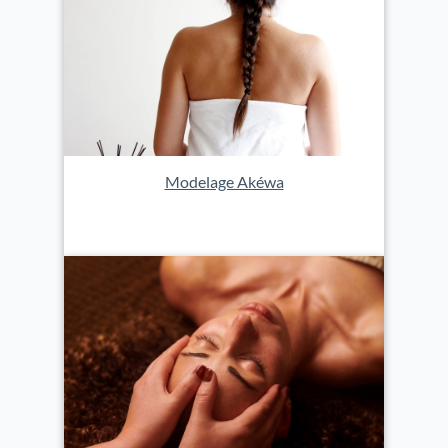
Modelage Akéwa