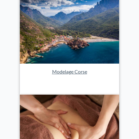
Modelage Corse