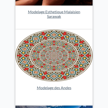
Modelage Esthetique Malaisien
Sarawak
Modelage des Andes