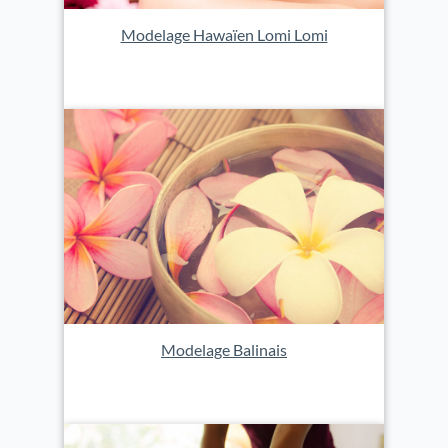
Modelage Hawaïen Lomi Lomi
Modelage Balinais