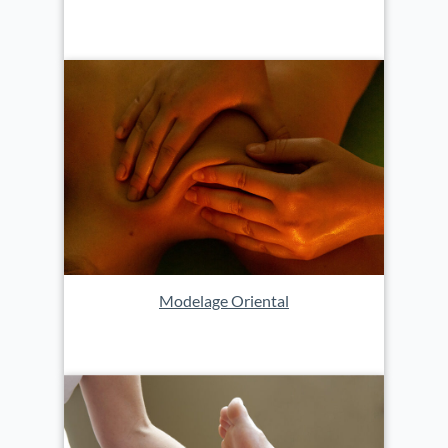
Modelage Oriental