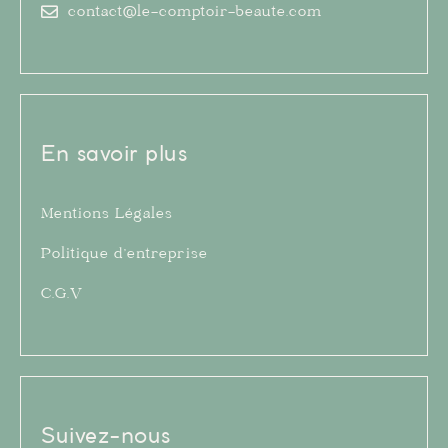
contact@le-comptoir-beaute.com
En savoir plus
Mentions Légales
Politique d’entreprise
C.G.V
Suivez-nous