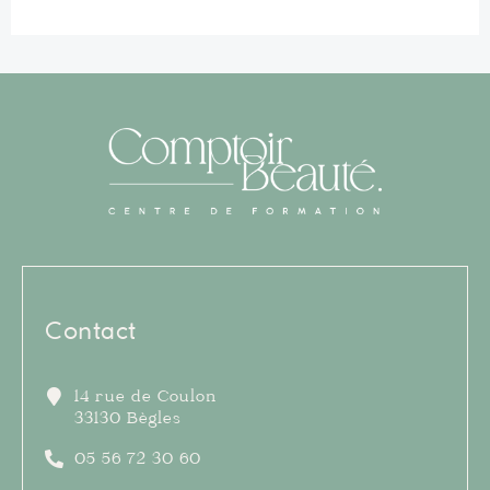
Contact
14 rue de Coulon
33130 Bègles
05 56 72 30 60