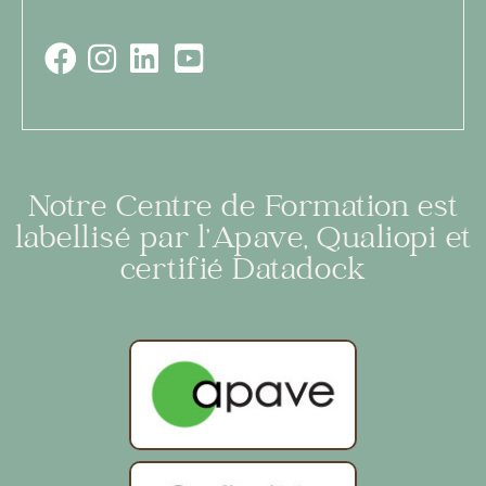
Notre Centre de Formation est
labellisé par l’Apave, Qualiopi et
certifié Datadock