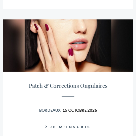
Patch & Corrections Ongulaires
BORDEAUX
15 OCTOBRE 2026
JE M'INSCRIS