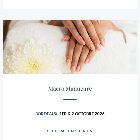
Macro Manucure
BORDEAUX
1ER & 2 OCTOBRE 2026
JE M'INSCRIS