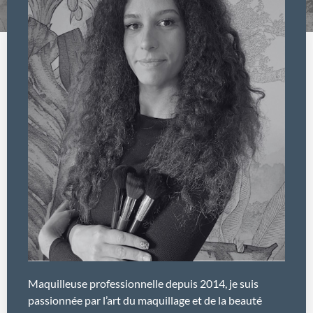
Maquilleuse professionnelle depuis 2014, je suis
passionnée par l’art du maquillage et de la beauté