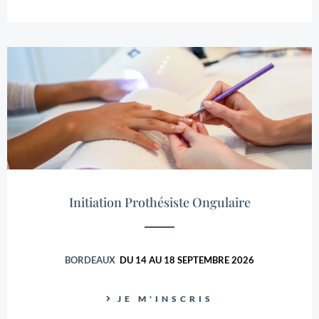
Initiation Prothésiste Ongulaire
BORDEAUX
DU 14 AU 18 SEPTEMBRE 2026
JE M'INSCRIS