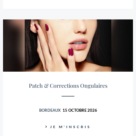
Patch & Corrections Ongulaires
BORDEAUX
15 OCTOBRE 2026
JE M'INSCRIS