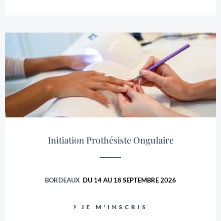
Initiation Prothésiste Ongulaire
BORDEAUX
DU 14 AU 18 SEPTEMBRE 2026
JE M'INSCRIS