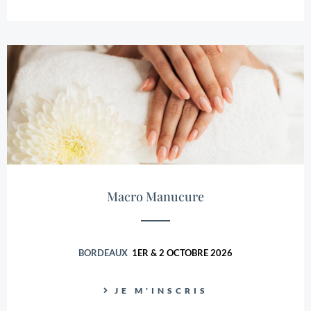
Macro Manucure
BORDEAUX
1ER & 2 OCTOBRE 2026
JE M'INSCRIS