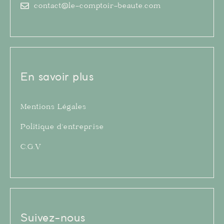
contact@le-comptoir-beaute.com
En savoir plus
Mentions Légales
Politique d’entreprise
C.G.V
Suivez-nous