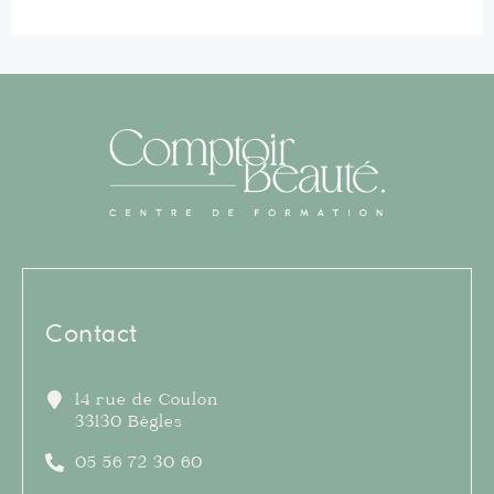
Contact
14 rue de Coulon
33130 Bègles
05 56 72 30 60