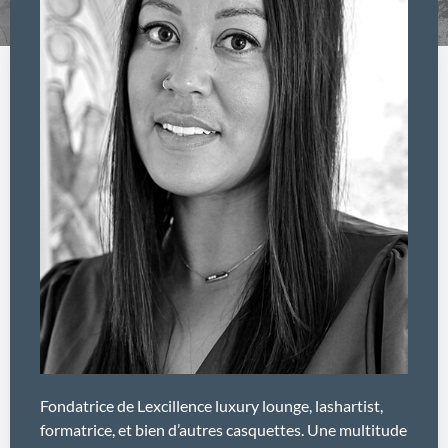
Fondatrice de Lexcillence luxury lounge, lashartist,
formatrice, et bien d’autres casquettes. Une multitude