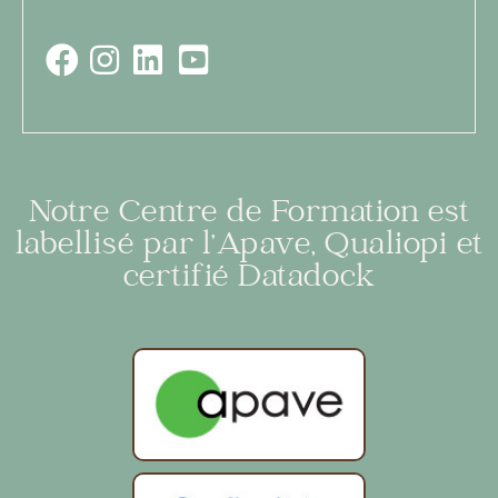
Notre Centre de Formation est
labellisé par l’Apave, Qualiopi et
certifié Datadock