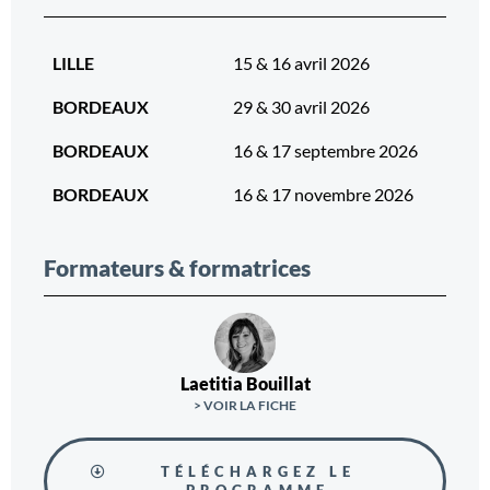
LILLE
15 & 16 avril 2026
BORDEAUX
29 & 30 avril 2026
BORDEAUX
16 & 17 septembre 2026
BORDEAUX
16 & 17 novembre 2026
Formateurs & formatrices
Laetitia Bouillat
> VOIR LA FICHE
TÉLÉCHARGEZ LE
PROGRAMME