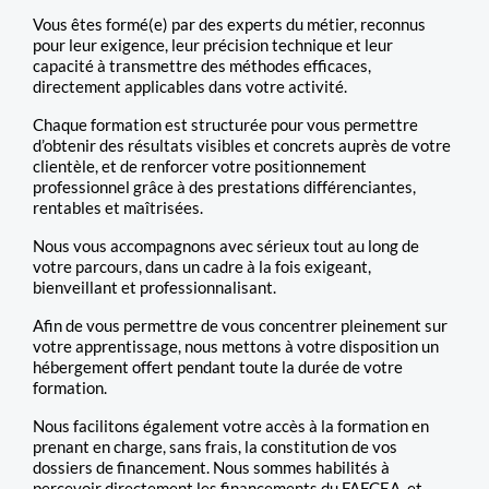
Vous êtes formé(e) par des experts du métier, reconnus
pour leur exigence, leur précision technique et leur
capacité à transmettre des méthodes efficaces,
directement applicables dans votre activité.
Chaque formation est structurée pour vous permettre
d’obtenir des résultats visibles et concrets auprès de votre
clientèle, et de renforcer votre positionnement
professionnel grâce à des prestations différenciantes,
rentables et maîtrisées.
Nous vous accompagnons avec sérieux tout au long de
votre parcours, dans un cadre à la fois exigeant,
bienveillant et professionnalisant.
Afin de vous permettre de vous concentrer pleinement sur
votre apprentissage, nous mettons à votre disposition un
hébergement offert pendant toute la durée de votre
formation.
Nous facilitons également votre accès à la formation en
prenant en charge, sans frais, la constitution de vos
dossiers de financement. Nous sommes habilités à
percevoir directement les financements du FAFCEA, et