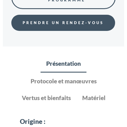
PRENDRE UN RENDEZ-VOUS
Présentation
Protocole et manœuvres
Vertus et bienfaits
Matériel
Origine :