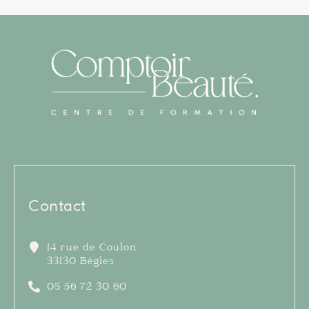
Contact
14 rue de Coulon
33130 Bègles
05 56 72 30 60