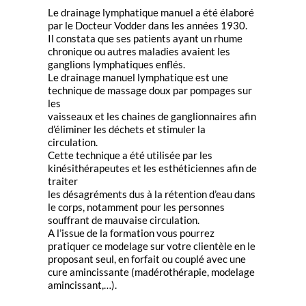
Le drainage lymphatique manuel a été élaboré
par le Docteur Vodder dans les années 1930.
Il constata que ses patients ayant un rhume
chronique ou autres maladies avaient les
ganglions lymphatiques enflés.
Le drainage manuel lymphatique est une
technique de massage doux par pompages sur
les
vaisseaux et les chaines de ganglionnaires afin
d’éliminer les déchets et stimuler la
circulation.
Cette technique a été utilisée par les
kinésithérapeutes et les esthéticiennes afin de
traiter
les désagréments dus à la rétention d’eau dans
le corps, notamment pour les personnes
souffrant de mauvaise circulation.
A l’issue de la formation vous pourrez
pratiquer ce modelage sur votre clientèle en le
proposant seul, en forfait ou couplé avec une
cure amincissante (madérothérapie, modelage
amincissant,…).