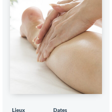
Lieux
Dates