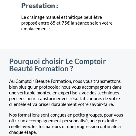
Prestation :
Le drainage manuel esthétique peut être
proposé entre 65 et 75€ la séance selon votre
emplacement ;
Pourquoi choisir Le Comptoir
Beauté Formation ?
Au Comptoir Beauté Formation, nous vous transmettons
bien plus qu’un protocole : nous vous accompagnons dans
une véritable montée en expertise, avec des techniques
pensées pour transformer vos résultats auprès de votre
clientèle et valoriser durablement votre savoir-faire.
Nos formations sont conçues en petits groupes, pour vous
offrir un accompagnement personnalisé, une proximité
réelle avec les formateurs et une progression optimale à
chaque étape.