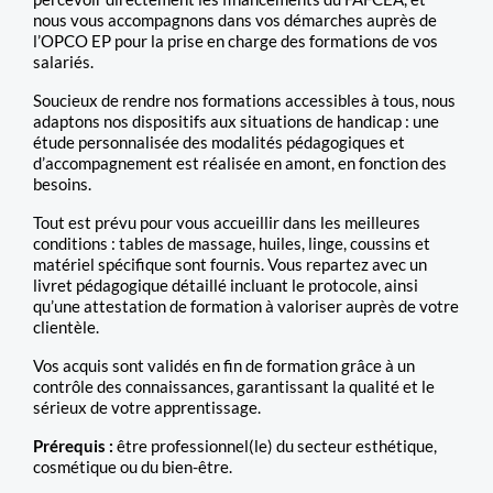
nous vous accompagnons dans vos démarches auprès de
l’OPCO EP pour la prise en charge des formations de vos
salariés.
Soucieux de rendre nos formations accessibles à tous, nous
adaptons nos dispositifs aux situations de handicap : une
étude personnalisée des modalités pédagogiques et
d’accompagnement est réalisée en amont, en fonction des
besoins.
Tout est prévu pour vous accueillir dans les meilleures
conditions : tables de massage, huiles, linge, coussins et
matériel spécifique sont fournis. Vous repartez avec un
livret pédagogique détaillé incluant le protocole, ainsi
qu’une attestation de formation à valoriser auprès de votre
clientèle.
Vos acquis sont validés en fin de formation grâce à un
contrôle des connaissances, garantissant la qualité et le
sérieux de votre apprentissage.
Prérequis :
être professionnel(le) du secteur esthétique,
cosmétique ou du bien-être.