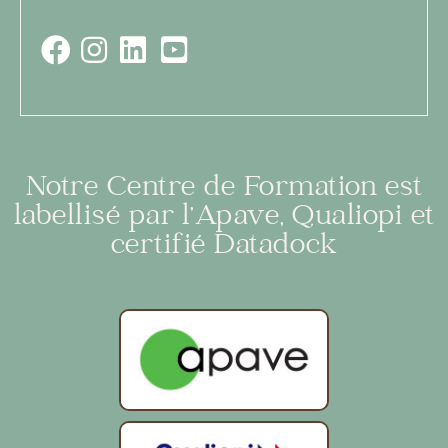
Notre Centre de Formation est
labellisé par l’Apave, Qualiopi et
certifié Datadock