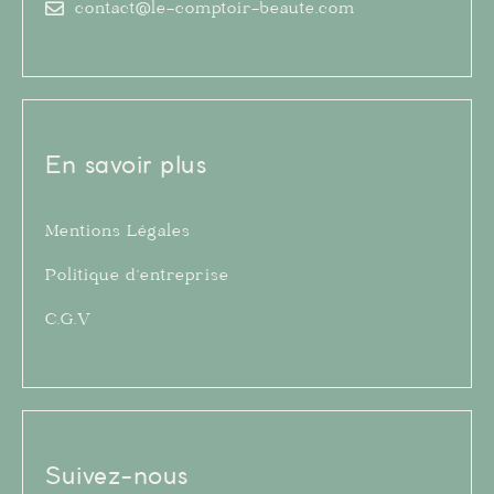
contact@le-comptoir-beaute.com
En savoir plus
Mentions Légales
Politique d’entreprise
C.G.V
Suivez-nous