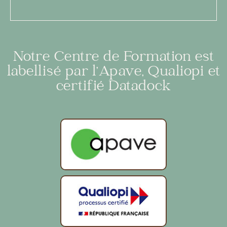
Notre Centre de Formation est
labellisé par l’Apave, Qualiopi et
certifié Datadock