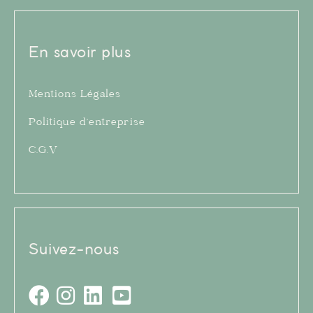
En savoir plus
Mentions Légales
Politique d’entreprise
C.G.V
Suivez-nous