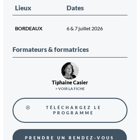
Lieux
Dates
BORDEAUX
6 & 7 juillet 2026
Formateurs & formatrices
Tiphaine Casier
> VOIR LA FICHE
TÉLÉCHARGEZ LE
PROGRAMME
PRENDRE UN RENDEZ-VOUS