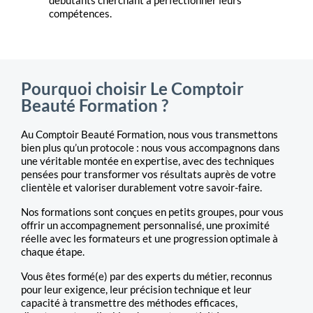
compétences.
Pourquoi choisir Le Comptoir
Beauté Formation ?
Au Comptoir Beauté Formation, nous vous transmettons
bien plus qu’un protocole : nous vous accompagnons dans
une véritable montée en expertise, avec des techniques
pensées pour transformer vos résultats auprès de votre
clientèle et valoriser durablement votre savoir-faire.
Nos formations sont conçues en petits groupes, pour vous
offrir un accompagnement personnalisé, une proximité
réelle avec les formateurs et une progression optimale à
chaque étape.
Vous êtes formé(e) par des experts du métier, reconnus
pour leur exigence, leur précision technique et leur
capacité à transmettre des méthodes efficaces,