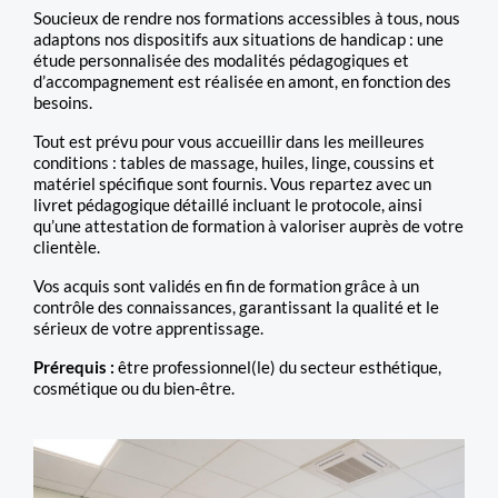
Soucieux de rendre nos formations accessibles à tous, nous
adaptons nos dispositifs aux situations de handicap : une
étude personnalisée des modalités pédagogiques et
d’accompagnement est réalisée en amont, en fonction des
besoins.
Tout est prévu pour vous accueillir dans les meilleures
conditions : tables de massage, huiles, linge, coussins et
matériel spécifique sont fournis. Vous repartez avec un
livret pédagogique détaillé incluant le protocole, ainsi
qu’une attestation de formation à valoriser auprès de votre
clientèle.
Vos acquis sont validés en fin de formation grâce à un
contrôle des connaissances, garantissant la qualité et le
sérieux de votre apprentissage.
Prérequis :
être professionnel(le) du secteur esthétique,
cosmétique ou du bien-être.