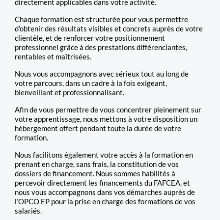
directement applicables dans votre activité.
Chaque formation est structurée pour vous permettre
d’obtenir des résultats visibles et concrets auprès de votre
clientèle, et de renforcer votre positionnement
professionnel grâce à des prestations différenciantes,
rentables et maîtrisées.
Nous vous accompagnons avec sérieux tout au long de
votre parcours, dans un cadre à la fois exigeant,
bienveillant et professionnalisant.
Afin de vous permettre de vous concentrer pleinement sur
votre apprentissage, nous mettons à votre disposition un
hébergement offert pendant toute la durée de votre
formation.
Nous facilitons également votre accès à la formation en
prenant en charge, sans frais, la constitution de vos
dossiers de financement. Nous sommes habilités à
percevoir directement les financements du FAFCEA, et
nous vous accompagnons dans vos démarches auprès de
l’OPCO EP pour la prise en charge des formations de vos
salariés.