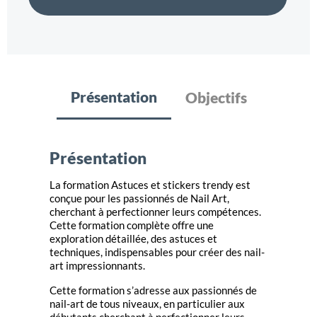
Présentation
Objectifs
Présentation
La formation Astuces et stickers trendy est
conçue pour les passionnés de Nail Art,
cherchant à perfectionner leurs compétences.
Cette formation complète offre une
exploration détaillée, des astuces et
techniques, indispensables pour créer des nail-
art impressionnants.
Cette formation s’adresse aux passionnés de
nail-art de tous niveaux, en particulier aux
débutants cherchant à perfectionner leurs