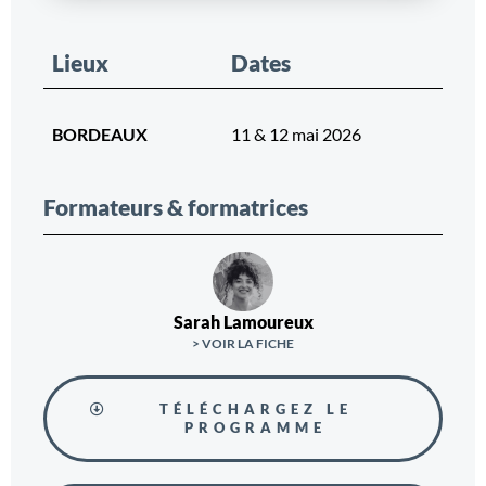
Lieux
Dates
BORDEAUX
11 & 12 mai 2026
Formateurs & formatrices
Sarah Lamoureux
> VOIR LA FICHE
TÉLÉCHARGEZ LE
PROGRAMME