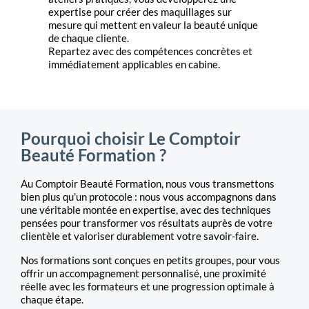
expertise pour créer des maquillages sur
mesure qui mettent en valeur la beauté unique
de chaque cliente.
Repartez avec des compétences concrètes et
immédiatement applicables en cabine.
Pourquoi choisir Le Comptoir
Beauté Formation ?
Au Comptoir Beauté Formation, nous vous transmettons
bien plus qu’un protocole : nous vous accompagnons dans
une véritable montée en expertise, avec des techniques
pensées pour transformer vos résultats auprès de votre
clientèle et valoriser durablement votre savoir-faire.
Nos formations sont conçues en petits groupes, pour vous
offrir un accompagnement personnalisé, une proximité
réelle avec les formateurs et une progression optimale à
chaque étape.