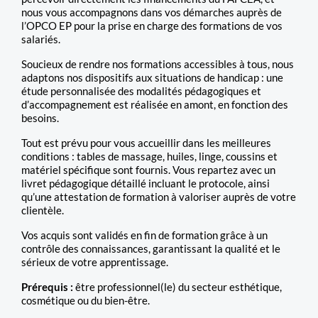
nous vous accompagnons dans vos démarches auprès de
l’OPCO EP pour la prise en charge des formations de vos
salariés.
Soucieux de rendre nos formations accessibles à tous, nous
adaptons nos dispositifs aux situations de handicap : une
étude personnalisée des modalités pédagogiques et
d’accompagnement est réalisée en amont, en fonction des
besoins.
Tout est prévu pour vous accueillir dans les meilleures
conditions : tables de massage, huiles, linge, coussins et
matériel spécifique sont fournis. Vous repartez avec un
livret pédagogique détaillé incluant le protocole, ainsi
qu’une attestation de formation à valoriser auprès de votre
clientèle.
Vos acquis sont validés en fin de formation grâce à un
contrôle des connaissances, garantissant la qualité et le
sérieux de votre apprentissage.
Prérequis :
être professionnel(le) du secteur esthétique,
cosmétique ou du bien-être.