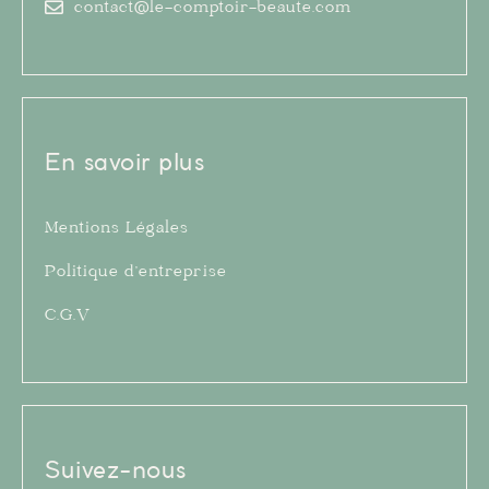
contact@le-comptoir-beaute.com
En savoir plus
Mentions Légales
Politique d’entreprise
C.G.V
Suivez-nous