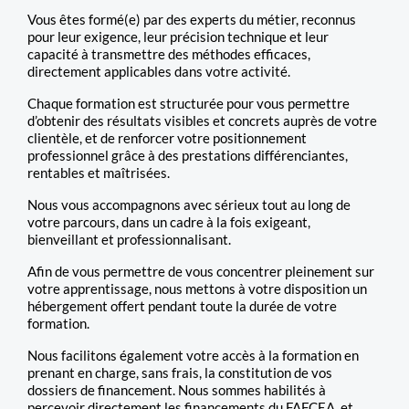
Vous êtes formé(e) par des experts du métier, reconnus
pour leur exigence, leur précision technique et leur
capacité à transmettre des méthodes efficaces,
directement applicables dans votre activité.
Chaque formation est structurée pour vous permettre
d’obtenir des résultats visibles et concrets auprès de votre
clientèle, et de renforcer votre positionnement
professionnel grâce à des prestations différenciantes,
rentables et maîtrisées.
Nous vous accompagnons avec sérieux tout au long de
votre parcours, dans un cadre à la fois exigeant,
bienveillant et professionnalisant.
Afin de vous permettre de vous concentrer pleinement sur
votre apprentissage, nous mettons à votre disposition un
hébergement offert pendant toute la durée de votre
formation.
Nous facilitons également votre accès à la formation en
prenant en charge, sans frais, la constitution de vos
dossiers de financement. Nous sommes habilités à
percevoir directement les financements du FAFCEA, et