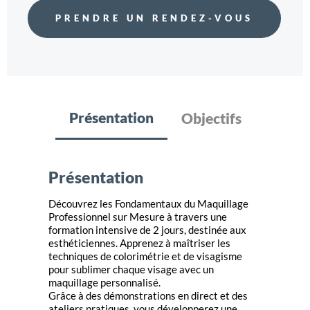
PRENDRE UN RENDEZ-VOUS
Présentation
Objectifs
Présentation
Découvrez les Fondamentaux du Maquillage
Professionnel sur Mesure à travers une
formation intensive de 2 jours, destinée aux
esthéticiennes. Apprenez à maîtriser les
techniques de colorimétrie et de visagisme
pour sublimer chaque visage avec un
maquillage personnalisé.
Grâce à des démonstrations en direct et des
ateliers pratiques, vous développerez une