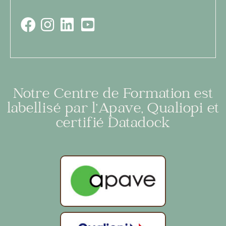
Notre Centre de Formation est
labellisé par l’Apave, Qualiopi et
certifié Datadock