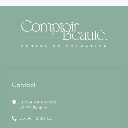
Contact
14 rue de Coulon
33130 Bègles
05 56 72 30 60