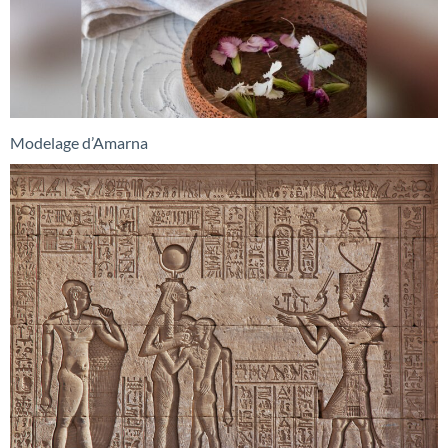
Modelage d’Amarna