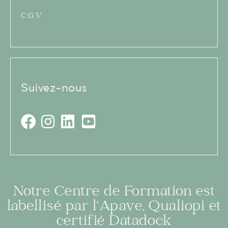
C.G.V
Suivez-nous
Notre Centre de Formation est
labellisé par l’Apave, Qualiopi et
certifié Datadock