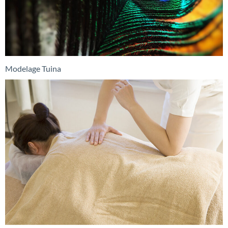
Modelage Tuina