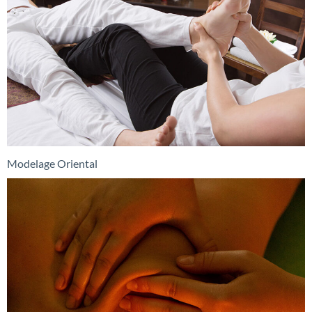
Modelage Oriental