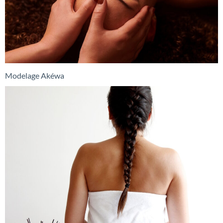
Modelage Akéwa