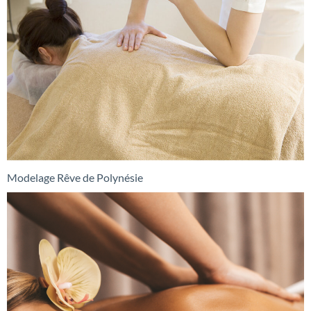
Modelage Rêve de Polynésie