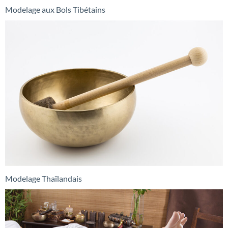
Modelage aux Bols Tibétains
Modelage Thaïlandais