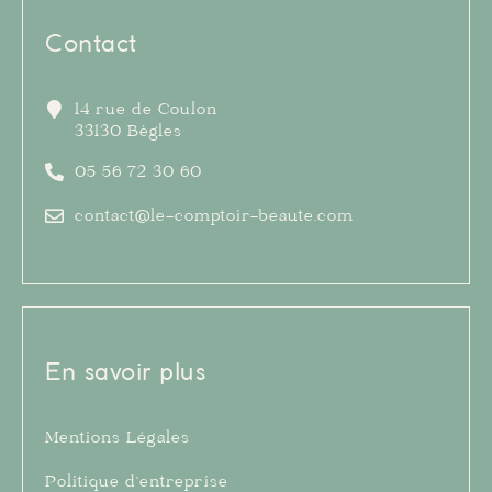
Contact
14 rue de Coulon
33130 Bègles
05 56 72 30 60
contact@le-comptoir-beaute.com
En savoir plus
Mentions Légales
Politique d’entreprise