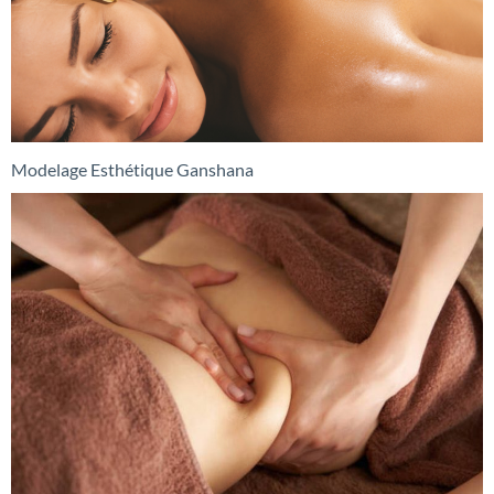
Modelage Esthétique Ganshana