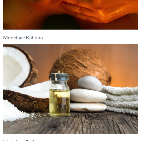
Modelage Kahuna