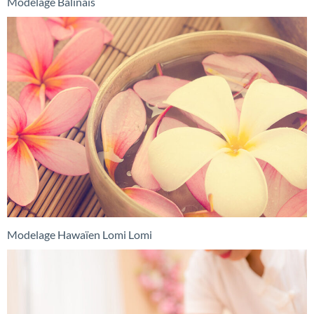
Modelage Balinais
Modelage Hawaïen Lomi Lomi