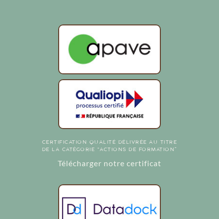
CERTIFICATION QUALITÉ DÉLIVRÉE AU TITRE
DE LA CATÉGORIE “ACTIONS DE FORMATION”
Télécharger notre certificat