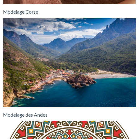
Modelage Corse
Modelage des Andes