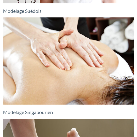
Modelage Suédois
Modelage Singapourien