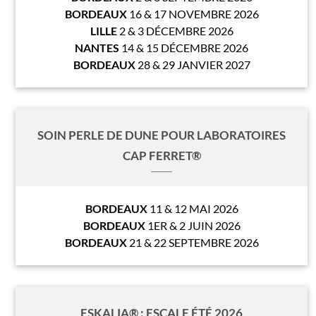
BORDEAUX
16 & 17 NOVEMBRE 2026
LILLE
2 & 3 DÉCEMBRE 2026
NANTES
14 & 15 DÉCEMBRE 2026
BORDEAUX
28 & 29 JANVIER 2027
SOIN PERLE DE DUNE POUR LABORATOIRES
CAP FERRET®
BORDEAUX
11 & 12 MAI 2026
BORDEAUX
1ER & 2 JUIN 2026
BORDEAUX
21 & 22 SEPTEMBRE 2026
ESKALIA® : ESCALE ÉTÉ 2026