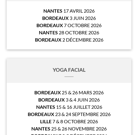
NANTES
17 AVRIL 2026
BORDEAUX
3 JUIN 2026
BORDEAUX
7 OCTOBRE 2026
NANTES
28 OCTOBRE 2026
BORDEAUX
2 DÉCEMBRE 2026
YOGA FACIAL
BORDEAUX
25 & 26 MARS 2026
BORDEAUX
3 & 4 JUIN 2026
NANTES
15 & 16 JUILLET 2026
BORDEAUX
23 & 24 SEPTEMBRE 2026
LILLE
7 & 8 OCTOBRE 2026
NANTES
25 & 26 NOVEMBRE 2026