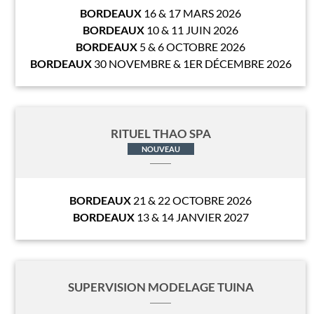
BORDEAUX
16 & 17 MARS 2026
BORDEAUX
10 & 11 JUIN 2026
BORDEAUX
5 & 6 OCTOBRE 2026
BORDEAUX
30 NOVEMBRE & 1ER DÉCEMBRE 2026
RITUEL THAO SPA
NOUVEAU
BORDEAUX
21 & 22 OCTOBRE 2026
BORDEAUX
13 & 14 JANVIER 2027
SUPERVISION MODELAGE TUINA