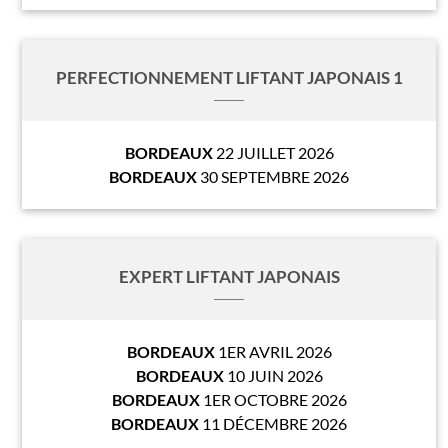
PERFECTIONNEMENT LIFTANT JAPONAIS 1
BORDEAUX
22 JUILLET 2026
BORDEAUX
30 SEPTEMBRE 2026
EXPERT LIFTANT JAPONAIS
BORDEAUX
1ER AVRIL 2026
BORDEAUX
10 JUIN 2026
BORDEAUX
1ER OCTOBRE 2026
BORDEAUX
11 DÉCEMBRE 2026