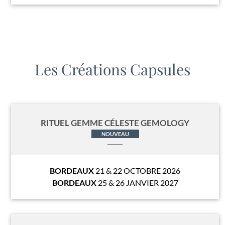
Les Créations Capsules
RITUEL GEMME CÉLESTE GEMOLOGY
NOUVEAU
BORDEAUX
21 & 22 OCTOBRE 2026
BORDEAUX
25 & 26 JANVIER 2027