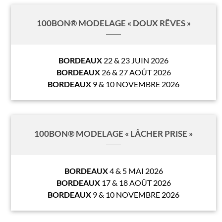
100BON® MODELAGE « DOUX RÊVES »
BORDEAUX
22 & 23 JUIN 2026
BORDEAUX
26 & 27 AOÛT 2026
BORDEAUX
9 & 10 NOVEMBRE 2026
100BON® MODELAGE « LÂCHER PRISE »
BORDEAUX
4 & 5 MAI 2026
BORDEAUX
17 & 18 AOÛT 2026
BORDEAUX
9 & 10 NOVEMBRE 2026