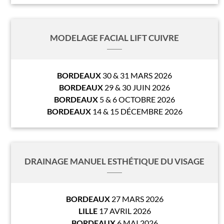
MODELAGE FACIAL LIFT CUIVRE
BORDEAUX
30 & 31 MARS 2026
BORDEAUX
29 & 30 JUIN 2026
BORDEAUX
5 & 6 OCTOBRE 2026
BORDEAUX
14 & 15 DÉCEMBRE 2026
DRAINAGE MANUEL ESTHÉTIQUE DU VISAGE
BORDEAUX
27 MARS 2026
LILLE
17 AVRIL 2026
BORDEAUX
6 MAI 2026