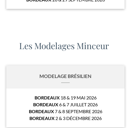
Les Modelages Minceur
MODELAGE BRÉSILIEN
BORDEAUX
18 & 19 MAI 2026
BORDEAUX
6 & 7 JUILLET 2026
BORDEAUX
7 & 8 SEPTEMBRE 2026
BORDEAUX
2 & 3 DÉCEMBRE 2026