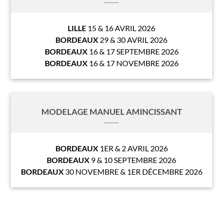
LILLE
15 & 16 AVRIL 2026
BORDEAUX
29 & 30 AVRIL 2026
BORDEAUX
16 & 17 SEPTEMBRE 2026
BORDEAUX
16 & 17 NOVEMBRE 2026
MODELAGE MANUEL AMINCISSANT
BORDEAUX
1ER & 2 AVRIL 2026
BORDEAUX
9 & 10 SEPTEMBRE 2026
BORDEAUX
30 NOVEMBRE & 1ER DÉCEMBRE 2026