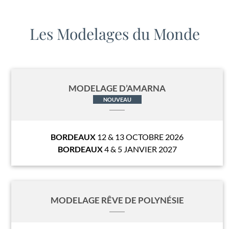
Les Modelages du Monde
MODELAGE D’AMARNA
NOUVEAU
BORDEAUX
12 & 13 OCTOBRE 2026
BORDEAUX
4 & 5 JANVIER 2027
MODELAGE RÊVE DE POLYNÉSIE