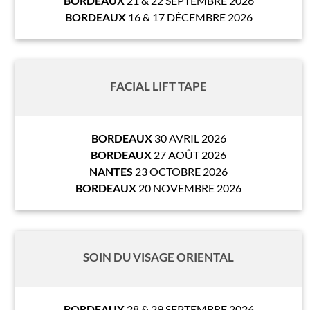
BORDEAUX
21 & 22 SEPTEMBRE 2026
BORDEAUX
16 & 17 DÉCEMBRE 2026
FACIAL LIFT TAPE
BORDEAUX
30 AVRIL 2026
BORDEAUX
27 AOÛT 2026
NANTES
23 OCTOBRE 2026
BORDEAUX
20 NOVEMBRE 2026
SOIN DU VISAGE ORIENTAL
BORDEAUX
28 & 29 SEPTEMBRE 2026