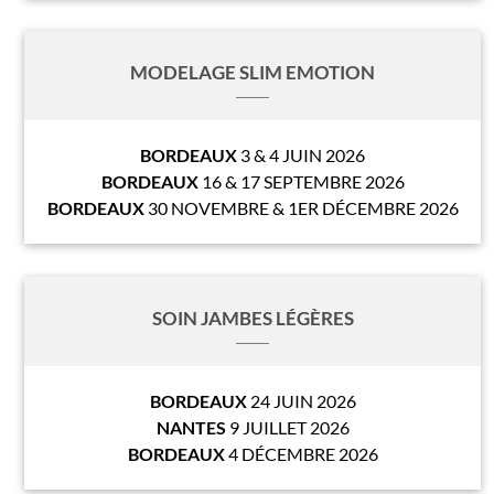
MODELAGE SLIM EMOTION
BORDEAUX
3 & 4 JUIN 2026
BORDEAUX
16 & 17 SEPTEMBRE 2026
BORDEAUX
30 NOVEMBRE & 1ER DÉCEMBRE 2026
SOIN JAMBES LÉGÈRES
BORDEAUX
24 JUIN 2026
NANTES
9 JUILLET 2026
BORDEAUX
4 DÉCEMBRE 2026