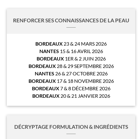
RENFORCER SES CONNAISSANCES DE LA PEAU
BORDEAUX
23 & 24 MARS 2026
NANTES
15 & 16 AVRIL 2026
BORDEAUX
1ER & 2 JUIN 2026
BORDEAUX
28 & 29 SEPTEMBRE 2026
NANTES
26 & 27 OCTOBRE 2026
BORDEAUX
17 & 18 NOVEMBRE 2026
BORDEAUX
7 & 8 DÉCEMBRE 2026
BORDEAUX
20 & 21 JANVIER 2026
DÉCRYPTAGE FORMULATION & INGRÉDIENTS