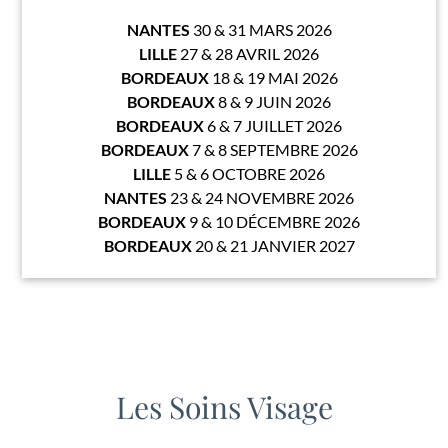
NANTES
30 & 31 MARS 2026
LILLE
27 & 28 AVRIL 2026
BORDEAUX
18 & 19 MAI 2026
BORDEAUX
8 & 9 JUIN 2026
BORDEAUX
6 & 7 JUILLET 2026
BORDEAUX
7 & 8 SEPTEMBRE 2026
LILLE
5 & 6 OCTOBRE 2026
NANTES
23 & 24 NOVEMBRE 2026
BORDEAUX
9 & 10 DÉCEMBRE 2026
BORDEAUX
20 & 21 JANVIER 2027
Les Soins Visage