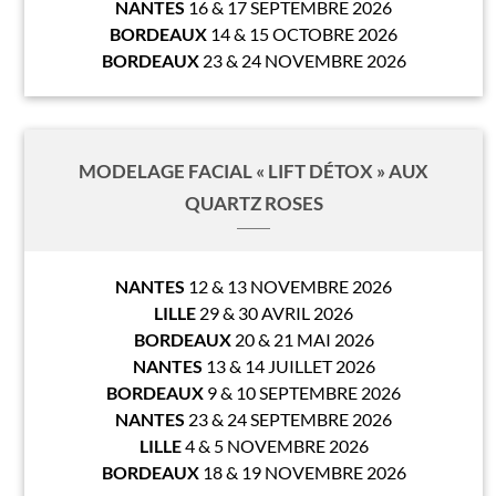
NANTES
16 & 17 SEPTEMBRE 2026
BORDEAUX
14 & 15 OCTOBRE 2026
BORDEAUX
23 & 24 NOVEMBRE 2026
MODELAGE FACIAL « LIFT DÉTOX » AUX
QUARTZ ROSES
NANTES
12 & 13 NOVEMBRE 2026
LILLE
29 & 30 AVRIL 2026
BORDEAUX
20 & 21 MAI 2026
NANTES
13 & 14 JUILLET 2026
BORDEAUX
9 & 10 SEPTEMBRE 2026
NANTES
23 & 24 SEPTEMBRE 2026
LILLE
4 & 5 NOVEMBRE 2026
BORDEAUX
18 & 19 NOVEMBRE 2026