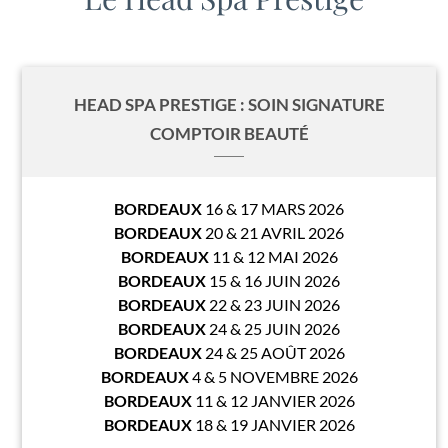
HEAD SPA PRESTIGE : SOIN SIGNATURE
COMPTOIR BEAUTÉ
BORDEAUX
16 & 17 MARS 2026
BORDEAUX
20 & 21 AVRIL 2026
BORDEAUX
11 & 12 MAI 2026
BORDEAUX
15 & 16 JUIN 2026
BORDEAUX
22 & 23 JUIN 2026
BORDEAUX
24 & 25 JUIN 2026
BORDEAUX
24 & 25 AOÛT 2026
BORDEAUX
4 & 5 NOVEMBRE 2026
BORDEAUX
11 & 12 JANVIER 2026
BORDEAUX
18 & 19 JANVIER 2026