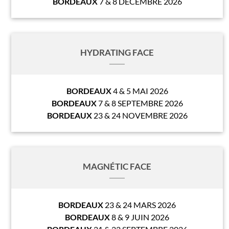
BORDEAUX
7 & 8 DÉCEMBRE 2026
HYDRATING FACE
BORDEAUX
4 & 5 MAI 2026
BORDEAUX
7 & 8 SEPTEMBRE 2026
BORDEAUX
23 & 24 NOVEMBRE 2026
MAGNÉTIC FACE
BORDEAUX
23 & 24 MARS 2026
BORDEAUX
8 & 9 JUIN 2026