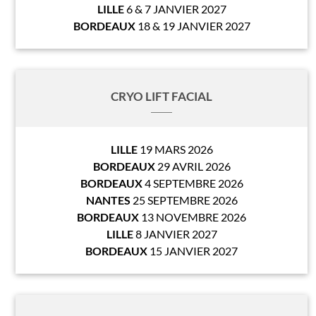
LILLE
6 & 7 JANVIER 2027
BORDEAUX
18 & 19 JANVIER 2027
CRYO LIFT FACIAL
LILLE
19 MARS 2026
BORDEAUX
29 AVRIL 2026
BORDEAUX
4 SEPTEMBRE 2026
NANTES
25 SEPTEMBRE 2026
BORDEAUX
13 NOVEMBRE 2026
LILLE
8 JANVIER 2027
BORDEAUX
15 JANVIER 2027