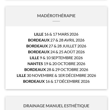
MADÉROTHÉRAPIE
LILLE
16 & 17 MARS 2026
BORDEAUX
27 & 28 AVRIL 2026
BORDEAUX
27 & 28 JUILLET 2026
BORDEAUX
24 & 25 AOÛT 2026
LILLE
9 & 10 SEPTEMBRE 2026
NANTES
19 & 20 OCTOBRE 2026
BORDEAUX
28 & 29 OCTOBRE 2026
LILLE
30 NOVEMBRE & 1ER DÉCEMBRE 2026
BORDEAUX
16 & 17 DÉCEMBRE 2026
DRAINAGE MANUEL ESTHÉTIQUE