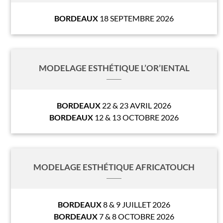
BORDEAUX
18 SEPTEMBRE 2026
MODELAGE ESTHÉTIQUE L’OR’IENTAL
BORDEAUX
22 & 23 AVRIL 2026
BORDEAUX
12 & 13 OCTOBRE 2026
MODELAGE ESTHÉTIQUE AFRICATOUCH
BORDEAUX
8 & 9 JUILLET 2026
BORDEAUX
7 & 8 OCTOBRE 2026