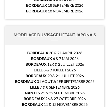
BORDEAUX
18 SEPTEMBRE 2026
BORDEAUX
18 NOVEMBRE 2026
MODELAGE DU VISAGE LIFTANT JAPONAIS
BORDEAUX
20 & 21 AVRIL 2026
BORDEAUX
6 & 7 MAI 2026
BORDEAUX
1ER & 2 JUILLET 2026
LILLE
8 & 9 JUILLET 2026
BORDEAUX
20 & 21 JUILLET 2026
BORDEAUX
31 AOÛT & 1ER SEPTEMBRE 2026
LILLE
7 & 8 SEPTEMBRE 2026
NANTES
21 & 22 SEPTEMBRE 2026
BORDEAUX
26 & 27 OCTOBRE 2026
BORDEAUX
11 & 12 NOVEMBRE 2026