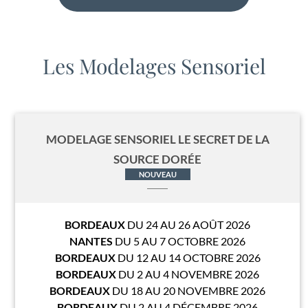
Les Modelages Sensoriel
MODELAGE SENSORIEL LE SECRET DE LA
SOURCE DORÉE
NOUVEAU
BORDEAUX
DU 24 AU 26 AOÛT 2026
NANTES
DU 5 AU 7 OCTOBRE 2026
BORDEAUX
DU 12 AU 14 OCTOBRE 2026
BORDEAUX
DU 2 AU 4 NOVEMBRE 2026
BORDEAUX
DU 18 AU 20 NOVEMBRE 2026
BORDEAUX
DU 2 AU 4 DÉCEMBRE 2026