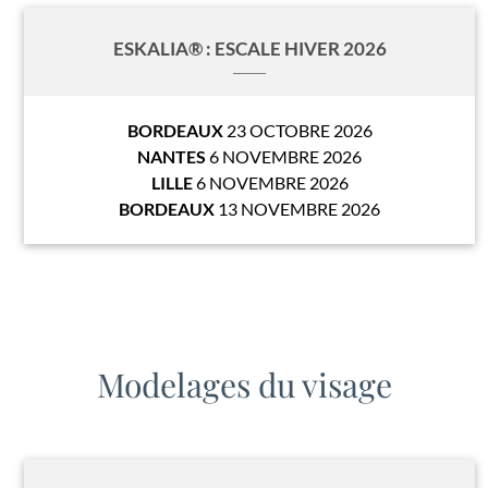
ESKALIA® : ESCALE HIVER 2026
BORDEAUX
23 OCTOBRE 2026
NANTES
6 NOVEMBRE 2026
LILLE
6 NOVEMBRE 2026
BORDEAUX
13 NOVEMBRE 2026
Modelages du visage