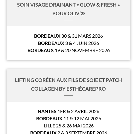
SOIN VISAGE DRAINANT « GLOW & FRESH »
POUR OLIV’®
BORDEAUX
30 & 31 MARS 2026
BORDEAUX
3 & 4 JUIN 2026
BORDEAUX
19 & 20 NOVEMBRE 2026
LIFTING CORÉEN AUX FILS DE SOIE ET PATCH
COLLAGEN BY ESTHÉCAREPRO
NANTES
1ER & 2 AVRIL 2026
BORDEAUX
11 & 12 MAI 2026
LILLE
25 & 26 MAI 2026
BORDEAUX
2 & 3 SEPTEMBRE 2026