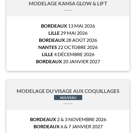
MODELAGE KANSA GLOW & LIFT
BORDEAUX
13 MAI 2026
LILLE
29 MAI 2026
BORDEAUX
28 AOÛT 2026
NANTES
22 OCTOBRE 2026
LILLE
4 DÉCEMBRE 2026
BORDEAUX
20 JANVIER 2027
MODELAGE DU VISAGE AUX COQUILLAGES
NOUVEAU
BORDEAUX
2 & 3 NOVEMBRE 2026
BORDEAUX
6 & 7 JANVIER 2027