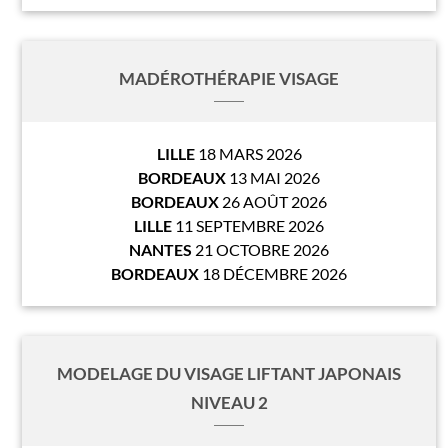
MADÉROTHÉRAPIE VISAGE
LILLE
18 MARS 2026
BORDEAUX
13 MAI 2026
BORDEAUX
26 AOÛT 2026
LILLE
11 SEPTEMBRE 2026
NANTES
21 OCTOBRE 2026
BORDEAUX
18 DÉCEMBRE 2026
MODELAGE DU VISAGE LIFTANT JAPONAIS
NIVEAU 2