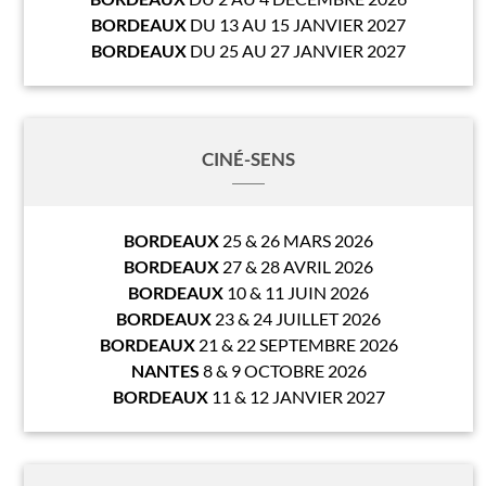
BORDEAUX
DU 13 AU 15 JANVIER 2027
BORDEAUX
DU 25 AU 27 JANVIER 2027
CINÉ-SENS
BORDEAUX
25 & 26 MARS 2026
BORDEAUX
27 & 28 AVRIL 2026
BORDEAUX
10 & 11 JUIN 2026
BORDEAUX
23 & 24 JUILLET 2026
BORDEAUX
21 & 22 SEPTEMBRE 2026
NANTES
8 & 9 OCTOBRE 2026
BORDEAUX
11 & 12 JANVIER 2027