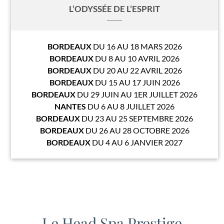
L’ODYSSÉE DE L’ESPRIT
BORDEAUX
DU 16 AU 18 MARS 2026
BORDEAUX
DU 8 AU 10 AVRIL 2026
BORDEAUX
DU 20 AU 22 AVRIL 2026
BORDEAUX
DU 15 AU 17 JUIN 2026
BORDEAUX
DU 29 JUIN AU 1ER JUILLET 2026
NANTES
DU 6 AU 8 JUILLET 2026
BORDEAUX
DU 23 AU 25 SEPTEMBRE 2026
BORDEAUX
DU 26 AU 28 OCTOBRE 2026
BORDEAUX
DU 4 AU 6 JANVIER 2027
Le Head Spa Prestige