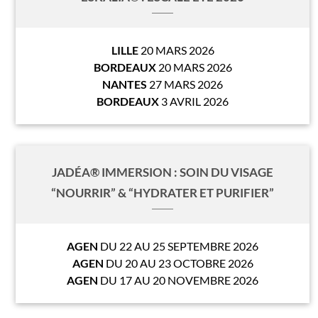
LILLE
20 MARS 2026
BORDEAUX
20 MARS 2026
NANTES
27 MARS 2026
BORDEAUX
3 AVRIL 2026
JADÉA® IMMERSION : SOIN DU VISAGE
“NOURRIR” & “HYDRATER ET PURIFIER”
AGEN
DU 22 AU 25 SEPTEMBRE 2026
AGEN
DU 20 AU 23 OCTOBRE 2026
AGEN
DU 17 AU 20 NOVEMBRE 2026