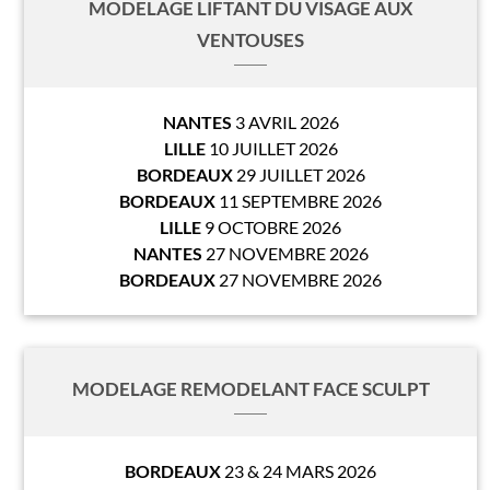
MODELAGE LIFTANT DU VISAGE AUX
VENTOUSES
NANTES
3 AVRIL 2026
LILLE
10 JUILLET 2026
BORDEAUX
29 JUILLET 2026
BORDEAUX
11 SEPTEMBRE 2026
LILLE
9 OCTOBRE 2026
NANTES
27 NOVEMBRE 2026
BORDEAUX
27 NOVEMBRE 2026
MODELAGE REMODELANT FACE SCULPT
BORDEAUX
23 & 24 MARS 2026