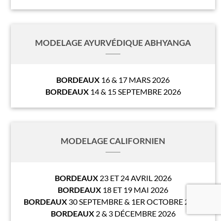
MODELAGE AYURVÉDIQUE ABHYANGA
BORDEAUX
16 & 17 MARS 2026
BORDEAUX
14 & 15 SEPTEMBRE 2026
MODELAGE CALIFORNIEN
BORDEAUX
23 ET 24 AVRIL 2026
BORDEAUX
18 ET 19 MAI 2026
BORDEAUX
30 SEPTEMBRE & 1ER OCTOBRE 2026
BORDEAUX
2 & 3 DÉCEMBRE 2026